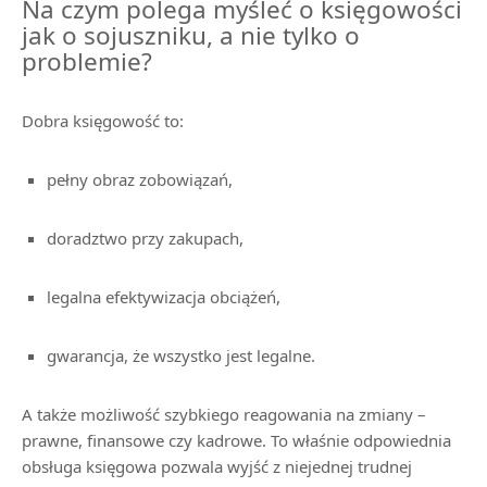
Na czym polega myśleć o księgowości
jak o sojuszniku, a nie tylko o
problemie?
Dobra księgowość to:
pełny obraz zobowiązań,
doradztwo przy zakupach,
legalna efektywizacja obciążeń,
gwarancja, że wszystko jest legalne.
A także możliwość szybkiego reagowania na zmiany –
prawne, finansowe czy kadrowe. To właśnie odpowiednia
obsługa księgowa pozwala wyjść z niejednej trudnej