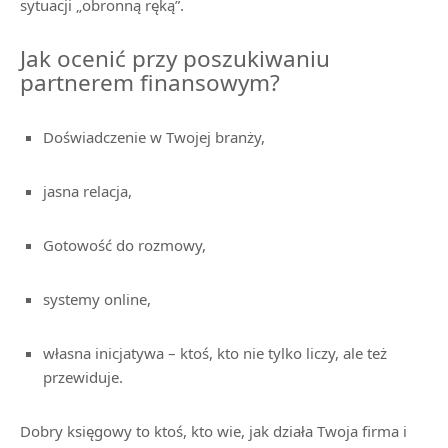
sytuacji „obronną ręką”.
Jak ocenić przy poszukiwaniu
partnerem finansowym?
Doświadczenie w Twojej branży,
jasna relacja,
Gotowość do rozmowy,
systemy online,
własna inicjatywa – ktoś, kto nie tylko liczy, ale też
przewiduje.
Dobry księgowy to ktoś, kto wie, jak działa Twoja firma i