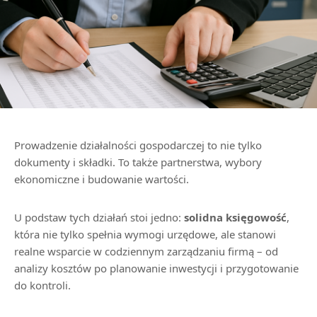
Prowadzenie działalności gospodarczej to nie tylko
dokumenty i składki. To także partnerstwa, wybory
ekonomiczne i budowanie wartości.
U podstaw tych działań stoi jedno:
solidna księgowość
,
która nie tylko spełnia wymogi urzędowe, ale stanowi
realne wsparcie w codziennym zarządzaniu firmą – od
analizy kosztów po planowanie inwestycji i przygotowanie
do kontroli.