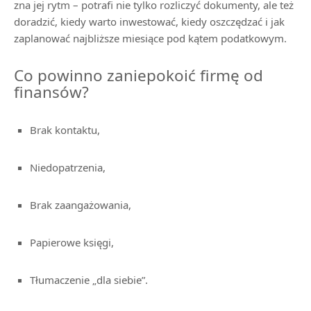
zna jej rytm – potrafi nie tylko rozliczyć dokumenty, ale też
doradzić, kiedy warto inwestować, kiedy oszczędzać i jak
zaplanować najbliższe miesiące pod kątem podatkowym.
Co powinno zaniepokoić firmę od
finansów?
Brak kontaktu,
Niedopatrzenia,
Brak zaangażowania,
Papierowe księgi,
Tłumaczenie „dla siebie”.