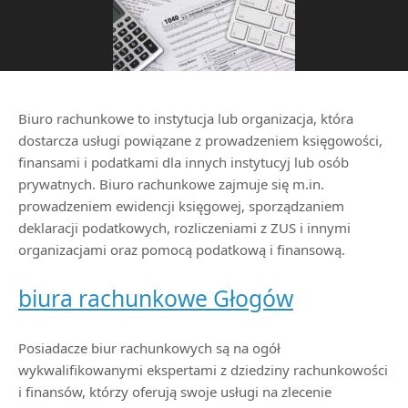
Biuro rachunkowe to instytucja lub organizacja, która
dostarcza usługi powiązane z prowadzeniem księgowości,
finansami i podatkami dla innych instytucyj lub osób
prywatnych. Biuro rachunkowe zajmuje się m.in.
prowadzeniem ewidencji księgowej, sporządzaniem
deklaracji podatkowych, rozliczeniami z ZUS i innymi
organizacjami oraz pomocą podatkową i finansową.
biura rachunkowe Głogów
Posiadacze biur rachunkowych są na ogół
wykwalifikowanymi ekspertami z dziedziny rachunkowości
i finansów, którzy oferują swoje usługi na zlecenie