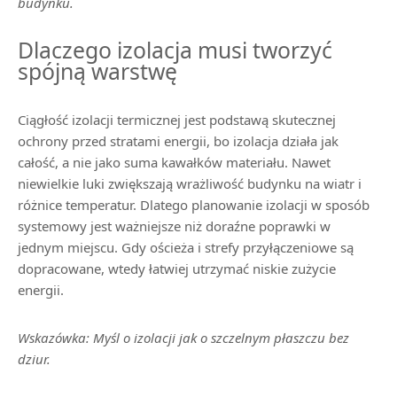
budynku.
Dlaczego izolacja musi tworzyć
spójną warstwę
Ciągłość izolacji termicznej jest podstawą skutecznej
ochrony przed stratami energii, bo izolacja działa jak
całość, a nie jako suma kawałków materiału. Nawet
niewielkie luki zwiększają wrażliwość budynku na wiatr i
różnice temperatur. Dlatego planowanie izolacji w sposób
systemowy jest ważniejsze niż doraźne poprawki w
jednym miejscu. Gdy ościeża i strefy przyłączeniowe są
dopracowane, wtedy łatwiej utrzymać niskie zużycie
energii.
Wskazówka: Myśl o izolacji jak o szczelnym płaszczu bez
dziur.