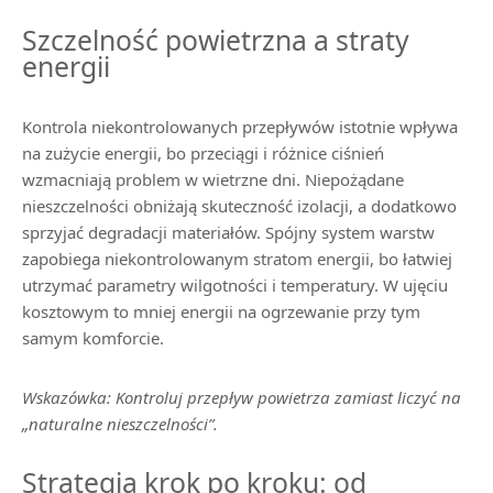
Szczelność powietrzna a straty
energii
Kontrola niekontrolowanych przepływów istotnie wpływa
na zużycie energii, bo przeciągi i różnice ciśnień
wzmacniają problem w wietrzne dni. Niepożądane
nieszczelności obniżają skuteczność izolacji, a dodatkowo
sprzyjać degradacji materiałów. Spójny system warstw
zapobiega niekontrolowanym stratom energii, bo łatwiej
utrzymać parametry wilgotności i temperatury. W ujęciu
kosztowym to mniej energii na ogrzewanie przy tym
samym komforcie.
Wskazówka: Kontroluj przepływ powietrza zamiast liczyć na
„naturalne nieszczelności”.
Strategia krok po kroku: od