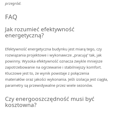
przegród.
FAQ
Jak rozumieć efektywność
energetyczną?
Efektywność energetyczna budynku jest miarą tego, czy
rozwiązania projektowe i wykonawcze „pracują” tak, jak
powinny. Wysoka efektywność oznacza zwykle mniejsze
zapotrzebowanie na ogrzewanie i stabilniejszy komfort.
Kluczowe jest to, że wynik powstaje z połączenia
materiałów oraz jakości wykonania. Jeśli izolacja jest ciągła,
parametry są przewidywalne przez wiele sezonów.
Czy energooszczędność musi być
kosztowna?