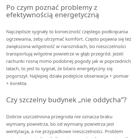
Po czym poznać problemy z
efektywnością energetyczną
Najczęstsze sygnały to konieczność częstego podkręcania
ogrzewania, żeby utrzymać komfort. Często pojawia się też
zwiększona wilgotność w narożnikach, bo nieszczelności
transportują wilgotne powietrze w głąb przegród. Jeżeli
rachunki rosną mimo podobnej pogody jak w poprzednich
latach, to jest to sygnał, że bilans energetyczny się
pogorszył. Najlepiej działa podejście obserwacja + pomiar
+ korekta.
Czy szczelny budynek „nie oddycha”?
Dobrze uszczelniona przegroda nie oznacza braku
wymiany powietrza, bo od wymiany powietrza jest
wentylacja, a nie przypadkowe nieszczelności. Problem