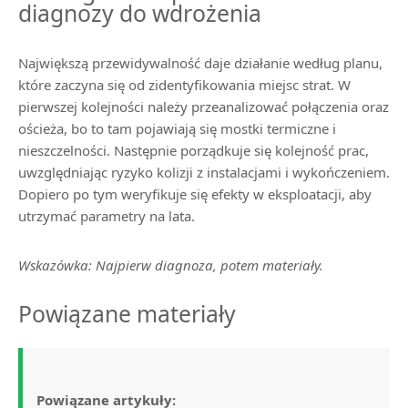
diagnozy do wdrożenia
Największą przewidywalność daje działanie według planu,
które zaczyna się od zidentyfikowania miejsc strat. W
pierwszej kolejności należy przeanalizować połączenia oraz
ościeża, bo to tam pojawiają się mostki termiczne i
nieszczelności. Następnie porządkuje się kolejność prac,
uwzględniając ryzyko kolizji z instalacjami i wykończeniem.
Dopiero po tym weryfikuje się efekty w eksploatacji, aby
utrzymać parametry na lata.
Wskazówka: Najpierw diagnoza, potem materiały.
Powiązane materiały
Powiązane artykuły: