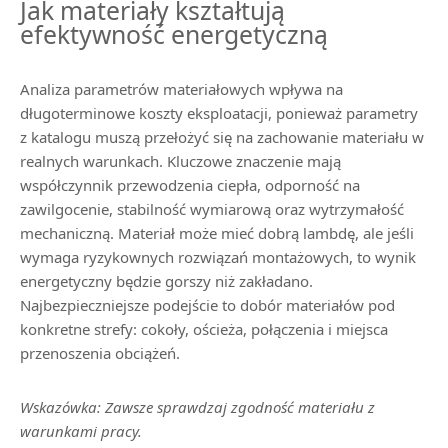
Jak materiały kształtują
efektywność energetyczną
Analiza parametrów materiałowych wpływa na
długoterminowe koszty eksploatacji, ponieważ parametry
z katalogu muszą przełożyć się na zachowanie materiału w
realnych warunkach. Kluczowe znaczenie mają
współczynnik przewodzenia ciepła, odporność na
zawilgocenie, stabilność wymiarową oraz wytrzymałość
mechaniczną. Materiał może mieć dobrą lambdę, ale jeśli
wymaga ryzykownych rozwiązań montażowych, to wynik
energetyczny będzie gorszy niż zakładano.
Najbezpieczniejsze podejście to dobór materiałów pod
konkretne strefy: cokoły, ościeża, połączenia i miejsca
przenoszenia obciążeń.
Wskazówka: Zawsze sprawdzaj zgodność materiału z
warunkami pracy.