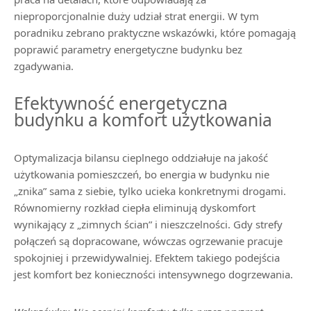
nieproporcjonalnie duży udział strat energii. W tym
poradniku zebrano praktyczne wskazówki, które pomagają
poprawić parametry energetyczne budynku bez
zgadywania.
Efektywność energetyczna
budynku a komfort użytkowania
Optymalizacja bilansu cieplnego oddziałuje na jakość
użytkowania pomieszczeń, bo energia w budynku nie
„znika” sama z siebie, tylko ucieka konkretnymi drogami.
Równomierny rozkład ciepła eliminują dyskomfort
wynikający z „zimnych ścian” i nieszczelności. Gdy strefy
połączeń są dopracowane, wówczas ogrzewanie pracuje
spokojniej i przewidywalniej. Efektem takiego podejścia
jest komfort bez konieczności intensywnego dogrzewania.