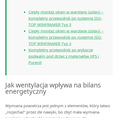
Ciepły montaż okien w warstwie izolacji –
kompletny przewodnik po systemie ISO-
TOP WINFRAMER Typ 3
Ciepły montaż okien w warstwie izolacji –
kompletny przewodnik po systemie ISO-
TOP WINFRAMER Typ 3
Kompletny przewodnik po wyborze
podwalin pod drzwi z materiałów XPS i
Purenit
Jak wentylacja wpływa na bilans
energetyczny
Wymiana powietrza jest jednym z elementów, który łatwo
„rozjechać” przez złe nawyki, bo zbyt mała wymiana