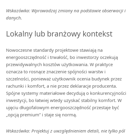
Wskazówka: Wprowadzaj zmiany na podstawie obserwacji i
danych.
Lokalny lub branżowy kontekst
Nowoczesne standardy projektowe stawiają na
energooszczędność i trwałość, bo inwestorzy oczekują
przewidywalnych kosztów użytkowania. W praktyce
oznacza to rosnące znaczenie spójności warstw i
szczelności, ponieważ użytkownik ocenia budynek przez
rachunki i komfort, a nie przez deklaracje producenta.
Spójne systemy materiałowe decydują o konkurencyjności
inwestycji, bo łatwiej wtedy uzyskać stabilny komfort. W
ujęciu długofalowym energooszczędność przestaje być
„opcją premium” i staje się normą.
Wskazówka: Projektuj z uwzględnieniem detali, nie tylko pól