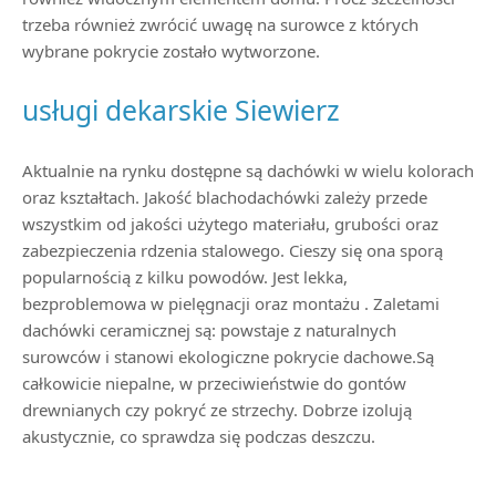
trzeba również zwrócić uwagę na surowce z których
wybrane pokrycie zostało wytworzone.
usługi dekarskie Siewierz
Aktualnie na rynku dostępne są dachówki w wielu kolorach
oraz kształtach. Jakość blachodachówki zależy przede
wszystkim od jakości użytego materiału, grubości oraz
zabezpieczenia rdzenia stalowego. Cieszy się ona sporą
popularnością z kilku powodów. Jest lekka,
bezproblemowa w pielęgnacji oraz montażu . Zaletami
dachówki ceramicznej są: powstaje z naturalnych
surowców i stanowi ekologiczne pokrycie dachowe.Są
całkowicie niepalne, w przeciwieństwie do gontów
drewnianych czy pokryć ze strzechy. Dobrze izolują
akustycznie, co sprawdza się podczas deszczu.