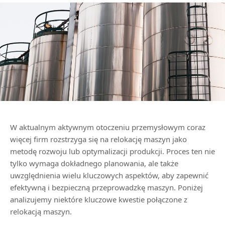
W aktualnym aktywnym otoczeniu przemysłowym coraz
więcej firm rozstrzyga się na relokację maszyn jako
metodę rozwoju lub optymalizacji produkcji. Proces ten nie
tylko wymaga dokładnego planowania, ale także
uwzględnienia wielu kluczowych aspektów, aby zapewnić
efektywną i bezpieczną przeprowadzkę maszyn. Poniżej
analizujemy niektóre kluczowe kwestie połączone z
relokacją maszyn.