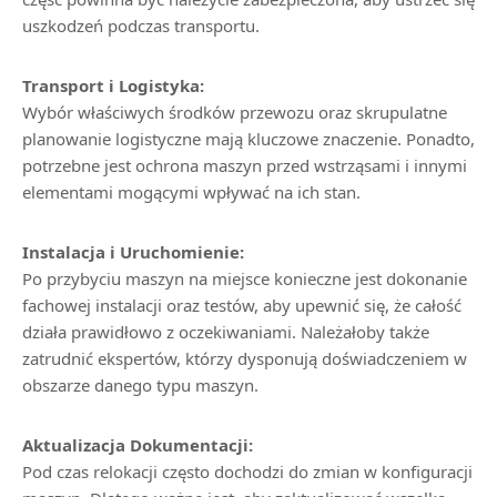
uszkodzeń podczas transportu.
Transport i Logistyka:
Wybór właściwych środków przewozu oraz skrupulatne
planowanie logistyczne mają kluczowe znaczenie. Ponadto,
potrzebne jest ochrona maszyn przed wstrząsami i innymi
elementami mogącymi wpływać na ich stan.
Instalacja i Uruchomienie:
Po przybyciu maszyn na miejsce konieczne jest dokonanie
fachowej instalacji oraz testów, aby upewnić się, że całość
działa prawidłowo z oczekiwaniami. Należałoby także
zatrudnić ekspertów, którzy dysponują doświadczeniem w
obszarze danego typu maszyn.
Aktualizacja Dokumentacji:
Pod czas relokacji często dochodzi do zmian w konfiguracji