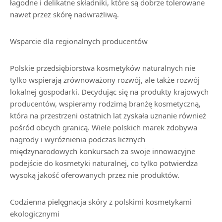
łagodne i delikatne składniki, które są dobrze tolerowane
nawet przez skórę nadwrażliwą.
Wsparcie dla regionalnych producentów
Polskie przedsiębiorstwa kosmetyków naturalnych nie
tylko wspierają zrównoważony rozwój, ale także rozwój
lokalnej gospodarki. Decydując się na produkty krajowych
producentów, wspieramy rodzimą branżę kosmetyczną,
która na przestrzeni ostatnich lat zyskała uznanie również
pośród obcych granicą. Wiele polskich marek zdobywa
nagrody i wyróżnienia podczas licznych
międzynarodowych konkursach za swoje innowacyjne
podejście do kosmetyki naturalnej, co tylko potwierdza
wysoką jakość oferowanych przez nie produktów.
Codzienna pielęgnacja skóry z polskimi kosmetykami
ekologicznymi