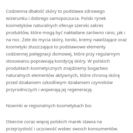
Codzienna dbałość skóry to podstawa zdrowego
wizerunku i dobrego samopoczucia. Polski rynek
kosmetyków naturalnych oferuje szeroki zakres
produktów, które mogą być nakładane zarówno rano, jak i
na noc. Żele do mycia skóry, toniki, kremy nawilżające oraz
kosmetyki złuszczające to podstawowe elementy
codziennej pielęgnacji domowej, które przy regularnym
stosowaniu poprawiają kondycję skóry. W polskich
produktach kosmetycznych znajdziemy bogactwo
naturalnych elementów aktywnych, które chronią skórę
przed działaniem szkodliwym działaniem czynników
przyrodniczych i wspierają jej regenerację.
Nowinki w regionalnych kosmetykach bio
Obecnie coraz więcej polskich marek stawia na
przejrzystość i uczciwość wobec swoich konsumentów.