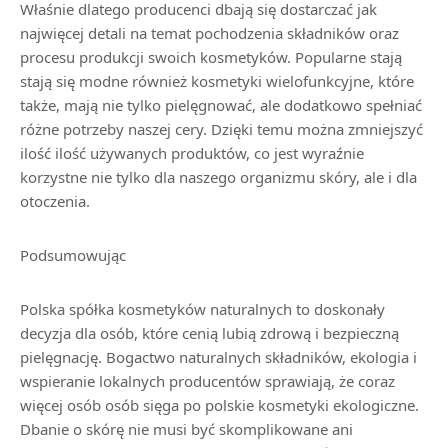
Właśnie dlatego producenci dbają się dostarczać jak
najwięcej detali na temat pochodzenia składników oraz
procesu produkcji swoich kosmetyków. Popularne stają
stają się modne również kosmetyki wielofunkcyjne, które
także, mają nie tylko pielęgnować, ale dodatkowo spełniać
różne potrzeby naszej cery. Dzięki temu można zmniejszyć
ilość ilość używanych produktów, co jest wyraźnie
korzystne nie tylko dla naszego organizmu skóry, ale i dla
otoczenia.
Podsumowując
Polska spółka kosmetyków naturalnych to doskonały
decyzja dla osób, które cenią lubią zdrową i bezpieczną
pielęgnację. Bogactwo naturalnych składników, ekologia i
wspieranie lokalnych producentów sprawiają, że coraz
więcej osób osób sięga po polskie kosmetyki ekologiczne.
Dbanie o skórę nie musi być skomplikowane ani