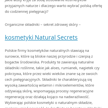
przyjaznych naturze i dlaczego warto wybrać polską ofertę
do codziennej pielęgnacji?
Organiczne składniki – sekret zdrowej skóry –
kosmetyki Natural Secrets
Polskie firmy kosmetyków naturalnych stawiają na
surowce, które są bliskie naszej przyrodzie i czerpią z
bogactw środowiska. Produkty te zawierają naturalne
składniki roślinne, takie jak aloes, rumianek, nagietek czy
pokrzywa, które przez wieki wieków znane są ze swoich
cech pielęgnacyjnych. Składniki te charakteryzują się
wysoką zawartością witamin i mikroelementów, które
odżywiają skórę, wspomagają procesy regeneracyjne
regenerację oraz działają kojąco na nadwrażliwość.
Wybierając polskie kosmetyki o naturalnym składzie,