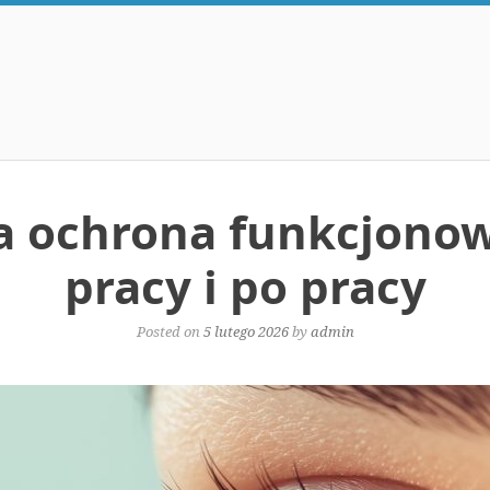
a ochrona funkcjonow
pracy i po pracy
Posted on
5 lutego 2026
by
admin