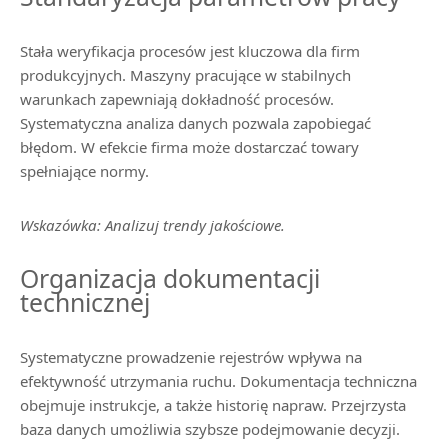
Stała weryfikacja procesów jest kluczowa dla firm
produkcyjnych. Maszyny pracujące w stabilnych
warunkach zapewniają dokładność procesów.
Systematyczna analiza danych pozwala zapobiegać
błędom. W efekcie firma może dostarczać towary
spełniające normy.
Wskazówka: Analizuj trendy jakościowe.
Organizacja dokumentacji
technicznej
Systematyczne prowadzenie rejestrów wpływa na
efektywność utrzymania ruchu. Dokumentacja techniczna
obejmuje instrukcje, a także historię napraw. Przejrzysta
baza danych umożliwia szybsze podejmowanie decyzji.