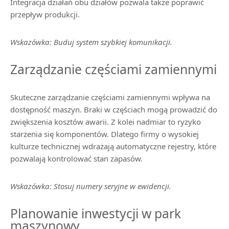
Integracja działań obu działów pozwala także poprawić
przepływ produkcji.
Wskazówka: Buduj system szybkiej komunikacji.
Zarządzanie częściami zamiennymi
Skuteczne zarządzanie częściami zamiennymi wpływa na
dostępność maszyn. Braki w częściach mogą prowadzić do
zwiększenia kosztów awarii. Z kolei nadmiar to ryzyko
starzenia się komponentów. Dlatego firmy o wysokiej
kulturze technicznej wdrażają automatyczne rejestry, które
pozwalają kontrolować stan zapasów.
Wskazówka: Stosuj numery seryjne w ewidencji.
Planowanie inwestycji w park
maszynowy