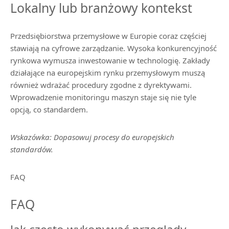
Lokalny lub branżowy kontekst
Przedsiębiorstwa przemysłowe w Europie coraz częściej
stawiają na cyfrowe zarządzanie. Wysoka konkurencyjność
rynkowa wymusza inwestowanie w technologię. Zakłady
działające na europejskim rynku przemysłowym muszą
również wdrażać procedury zgodne z dyrektywami.
Wprowadzenie monitoringu maszyn staje się nie tyle
opcją, co standardem.
Wskazówka: Dopasowuj procesy do europejskich
standardów.
FAQ
FAQ