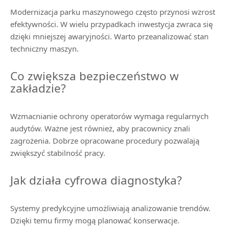
Modernizacja parku maszynowego często przynosi wzrost
efektywności. W wielu przypadkach inwestycja zwraca się
dzięki mniejszej awaryjności. Warto przeanalizować stan
techniczny maszyn.
Co zwiększa bezpieczeństwo w
zakładzie?
Wzmacnianie ochrony operatorów wymaga regularnych
audytów. Ważne jest również, aby pracownicy znali
zagrożenia. Dobrze opracowane procedury pozwalają
zwiększyć stabilność pracy.
Jak działa cyfrowa diagnostyka?
Systemy predykcyjne umożliwiają analizowanie trendów.
Dzięki temu firmy mogą planować konserwacje.