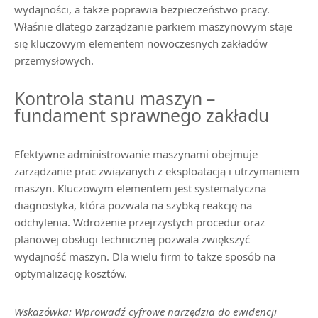
wydajności, a także poprawia bezpieczeństwo pracy.
Właśnie dlatego zarządzanie parkiem maszynowym staje
się kluczowym elementem nowoczesnych zakładów
przemysłowych.
Kontrola stanu maszyn –
fundament sprawnego zakładu
Efektywne administrowanie maszynami obejmuje
zarządzanie prac związanych z eksploatacją i utrzymaniem
maszyn. Kluczowym elementem jest systematyczna
diagnostyka, która pozwala na szybką reakcję na
odchylenia. Wdrożenie przejrzystych procedur oraz
planowej obsługi technicznej pozwala zwiększyć
wydajność maszyn. Dla wielu firm to także sposób na
optymalizację kosztów.
Wskazówka: Wprowadź cyfrowe narzędzia do ewidencji