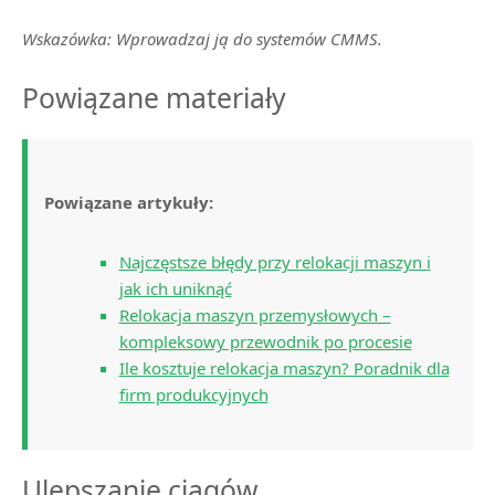
Wskazówka: Wprowadzaj ją do systemów CMMS.
Powiązane materiały
Powiązane artykuły:
Najczęstsze błędy przy relokacji maszyn i
jak ich uniknąć
Relokacja maszyn przemysłowych –
kompleksowy przewodnik po procesie
Ile kosztuje relokacja maszyn? Poradnik dla
firm produkcyjnych
Ulepszanie ciągów