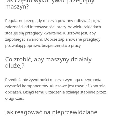
Jak często wykonywać przeglądy
maszyn?
Regularne przeglądy maszyn powinny odbywać się w
zależności od intensywności pracy. W wielu zakładach
stosuje się przeglądy kwartalne. Kluczowe jest, aby
zapobiegać awariom. Dobrze zaplanowane przeglądy
pozwalają poprawić bezpieczeństwo pracy.
Co zrobić, aby maszyny działały
dłużej?
Przedłużanie żywotności maszyn wymaga utrzymania
czystości komponentów. Kluczowe jest również kontrola
obciążeń. Dzięki temu urządzenia działają stabilnie przez
długi czas.
Jak reagować na nieprzewidziane