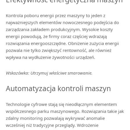
Kontrola poboru energii przez maszyny to jeden z
najważniejszych elementów nowoczesnego podejścia do
zarządzania zakładem produkcyjnym. Wysokie koszty
energii powodują, że firmy coraz częściej wdrażają
rozwiązania energooszczędne. Obniżenie zużycia energii
pozwala nie tylko zwiększyć rentowność, ale również
wpływa na wydłużenie żywotności urządzeń.
Wskazówka: Utrzymuj właściwe smarowanie.
Automatyzacja kontroli maszyn
Technologie cyfrowe stają się nieodłącznym elementem
współczesnego parku maszynowego. Rozwiązania takie jak
zdalny monitoring pozwalają wykrywać anomalie
wcześniej niż tradycyjne przeglądy. Wdrożenie