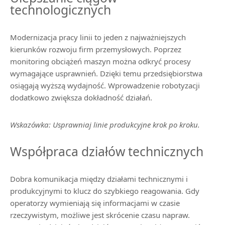
technologicznych
Modernizacja pracy linii to jeden z najważniejszych
kierunków rozwoju firm przemysłowych. Poprzez
monitoring obciążeń maszyn można odkryć procesy
wymagające usprawnień. Dzięki temu przedsiębiorstwa
osiągają wyższą wydajność. Wprowadzenie robotyzacji
dodatkowo zwiększa dokładność działań.
Wskazówka: Usprawniaj linie produkcyjne krok po kroku.
Współpraca działów technicznych
Dobra komunikacja między działami technicznymi i
produkcyjnymi to klucz do szybkiego reagowania. Gdy
operatorzy wymieniają się informacjami w czasie
rzeczywistym, możliwe jest skrócenie czasu napraw.