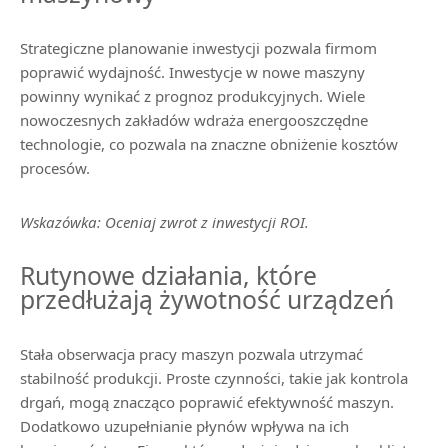
Strategiczne planowanie inwestycji pozwala firmom
poprawić wydajność. Inwestycje w nowe maszyny
powinny wynikać z prognoz produkcyjnych. Wiele
nowoczesnych zakładów wdraża energooszczędne
technologie, co pozwala na znaczne obniżenie kosztów
procesów.
Wskazówka: Oceniaj zwrot z inwestycji ROI.
Rutynowe działania, które
przedłużają żywotność urządzeń
Stała obserwacja pracy maszyn pozwala utrzymać
stabilność produkcji. Proste czynności, takie jak kontrola
drgań, mogą znacząco poprawić efektywność maszyn.
Dodatkowo uzupełnianie płynów wpływa na ich