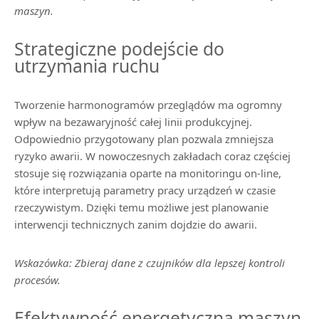
maszyn.
Strategiczne podejście do
utrzymania ruchu
Tworzenie harmonogramów przeglądów ma ogromny
wpływ na bezawaryjność całej linii produkcyjnej.
Odpowiednio przygotowany plan pozwala zmniejsza
ryzyko awarii. W nowoczesnych zakładach coraz częściej
stosuje się rozwiązania oparte na monitoringu on-line,
które interpretują parametry pracy urządzeń w czasie
rzeczywistym. Dzięki temu możliwe jest planowanie
interwencji technicznych zanim dojdzie do awarii.
Wskazówka: Zbieraj dane z czujników dla lepszej kontroli
procesów.
Efektywność energetyczna maszyn