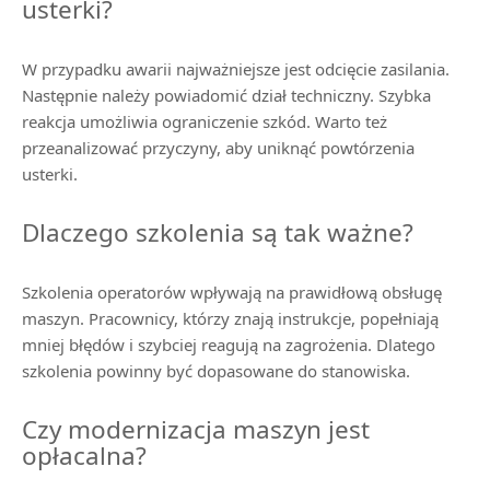
usterki?
W przypadku awarii najważniejsze jest odcięcie zasilania.
Następnie należy powiadomić dział techniczny. Szybka
reakcja umożliwia ograniczenie szkód. Warto też
przeanalizować przyczyny, aby uniknąć powtórzenia
usterki.
Dlaczego szkolenia są tak ważne?
Szkolenia operatorów wpływają na prawidłową obsługę
maszyn. Pracownicy, którzy znają instrukcje, popełniają
mniej błędów i szybciej reagują na zagrożenia. Dlatego
szkolenia powinny być dopasowane do stanowiska.
Czy modernizacja maszyn jest
opłacalna?