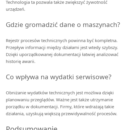
Technologia ta pozwala także zwiększyć żywotność
urządzeń.
Gdzie gromadzić dane o maszynach?
Rejestr procesów technicznych powinna być kompletna.
Przepływ informacji między działami jest wtedy szybszy.
Dzięki uporządkowanej dokumentacji łatwiej analizować
historię awarii.
Co wpływa na wydatki serwisowe?
Obniżanie wydatków technicznych jest możliwa dzięki
planowaniu przeglądów. Ważne jest także utrzymanie
porządku w dokumentacji. Firmy, które wdrażają takie
działania, uzyskują większą przewidywalność procesów.
Podsumowanie