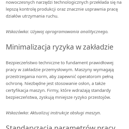
nowoczesnych narzędzi technologicznych przekłada się na
lepszą kontrolę produkcji oraz znacznie usprawnia pracę
działów utrzymania ruchu.
Wskazówka: Używaj oprogramowania analitycznego.
Minimalizacja ryzyka w zakładzie
Bezpieczeństwo techniczne to fundament prawidłowej
pracy w zakładzie przemysłowym. Maszyny wymagają
przestrzegania norm, aby zapewnić operatorom pełną
ochronę. Niezbędne jest stosowanie osłon, a także
certyfikacja maszyn. Firmy, które wdrażają standardy
bezpieczeństwa, zyskują mniejsze ryzyko przestojów.
Wskazówka: Aktualizuj instrukcje obsługi maszyn.
Standaryzacja parametrów pracy