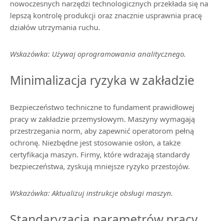
nowoczesnych narzędzi technologicznych przekłada się na
lepszą kontrolę produkcji oraz znacznie usprawnia pracę
działów utrzymania ruchu.
Wskazówka: Używaj oprogramowania analitycznego.
Minimalizacja ryzyka w zakładzie
Bezpieczeństwo techniczne to fundament prawidłowej
pracy w zakładzie przemysłowym. Maszyny wymagają
przestrzegania norm, aby zapewnić operatorom pełną
ochronę. Niezbędne jest stosowanie osłon, a także
certyfikacja maszyn. Firmy, które wdrażają standardy
bezpieczeństwa, zyskują mniejsze ryzyko przestojów.
Wskazówka: Aktualizuj instrukcje obsługi maszyn.
Standaryzacja parametrów pracy