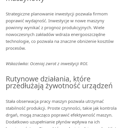
Strategiczne planowanie inwestycji pozwala firmom
poprawić wydajność. Inwestycje w nowe maszyny
powinny wynikać z prognoz produkcyjnych. Wiele
nowoczesnych zakładów wdraża energooszczędne
technologie, co pozwala na znaczne obniżenie kosztów
procesów.
Wskazówka: Oceniaj zwrot z inwestycji ROI.
Rutynowe działania, które
przedłużają żywotność urządzeń
Stała obserwacja pracy maszyn pozwala utrzymać
stabilność produkcji. Proste czynności, takie jak kontrola
drgań, mogą znacząco poprawić efektywność maszyn.
Dodatkowo uzupełnianie płynów wpływa na ich