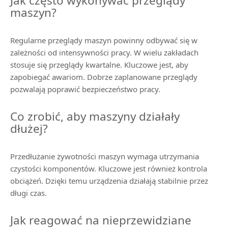
Jak często wykonywać przeglądy
maszyn?
Regularne przeglądy maszyn powinny odbywać się w
zależności od intensywności pracy. W wielu zakładach
stosuje się przeglądy kwartalne. Kluczowe jest, aby
zapobiegać awariom. Dobrze zaplanowane przeglądy
pozwalają poprawić bezpieczeństwo pracy.
Co zrobić, aby maszyny działały
dłużej?
Przedłużanie żywotności maszyn wymaga utrzymania
czystości komponentów. Kluczowe jest również kontrola
obciążeń. Dzięki temu urządzenia działają stabilnie przez
długi czas.
Jak reagować na nieprzewidziane