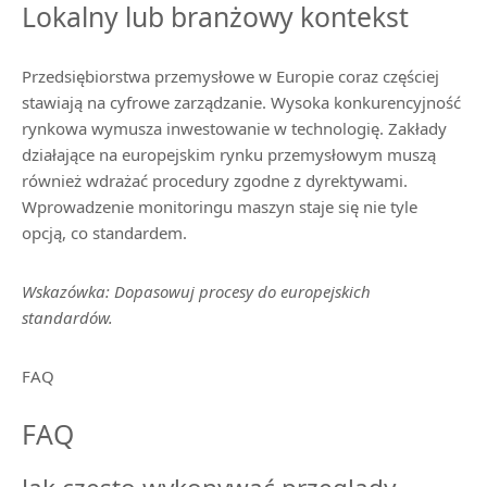
Lokalny lub branżowy kontekst
Przedsiębiorstwa przemysłowe w Europie coraz częściej
stawiają na cyfrowe zarządzanie. Wysoka konkurencyjność
rynkowa wymusza inwestowanie w technologię. Zakłady
działające na europejskim rynku przemysłowym muszą
również wdrażać procedury zgodne z dyrektywami.
Wprowadzenie monitoringu maszyn staje się nie tyle
opcją, co standardem.
Wskazówka: Dopasowuj procesy do europejskich
standardów.
FAQ
FAQ