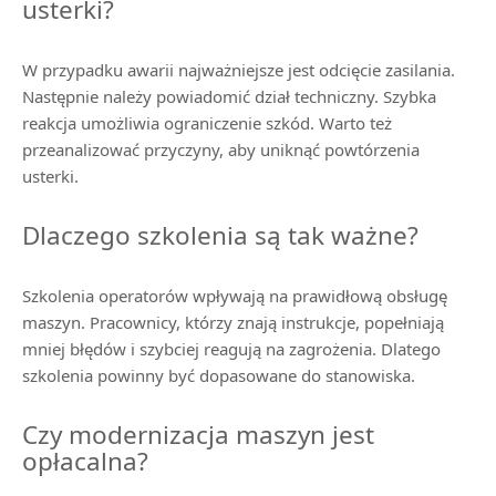
usterki?
W przypadku awarii najważniejsze jest odcięcie zasilania.
Następnie należy powiadomić dział techniczny. Szybka
reakcja umożliwia ograniczenie szkód. Warto też
przeanalizować przyczyny, aby uniknąć powtórzenia
usterki.
Dlaczego szkolenia są tak ważne?
Szkolenia operatorów wpływają na prawidłową obsługę
maszyn. Pracownicy, którzy znają instrukcje, popełniają
mniej błędów i szybciej reagują na zagrożenia. Dlatego
szkolenia powinny być dopasowane do stanowiska.
Czy modernizacja maszyn jest
opłacalna?