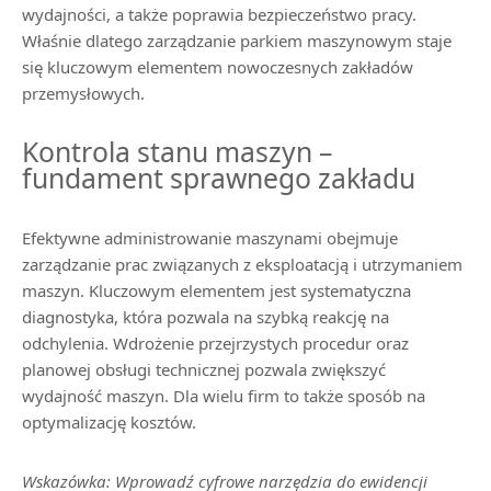
wydajności, a także poprawia bezpieczeństwo pracy.
Właśnie dlatego zarządzanie parkiem maszynowym staje
się kluczowym elementem nowoczesnych zakładów
przemysłowych.
Kontrola stanu maszyn –
fundament sprawnego zakładu
Efektywne administrowanie maszynami obejmuje
zarządzanie prac związanych z eksploatacją i utrzymaniem
maszyn. Kluczowym elementem jest systematyczna
diagnostyka, która pozwala na szybką reakcję na
odchylenia. Wdrożenie przejrzystych procedur oraz
planowej obsługi technicznej pozwala zwiększyć
wydajność maszyn. Dla wielu firm to także sposób na
optymalizację kosztów.
Wskazówka: Wprowadź cyfrowe narzędzia do ewidencji