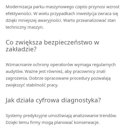
Modernizacja parku maszynowego często przynosi wzrost
efektywności. W wielu przypadkach inwestycja zwraca się
dzięki mniejszej awaryjności. Warto przeanalizować stan
techniczny maszyn.
Co zwiększa bezpieczeństwo w
zakładzie?
Wzmacnianie ochrony operatorów wymaga regularnych
audytów. Ważne jest również, aby pracownicy znali
zagrożenia. Dobrze opracowane procedury pozwalają
zwiększyć stabilność pracy.
Jak działa cyfrowa diagnostyka?
Systemy predykcyjne umożliwiają analizowanie trendów.
Dzięki temu firmy mogą planować konserwacje.