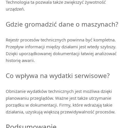
Technologia ta pozwala także zwiększyć żywotność
urządzeń.
Gdzie gromadzić dane o maszynach?
Rejestr procesów technicznych powinna być kompletna.
Przepływ informacji między działami jest wtedy szybszy.
Dzięki uporządkowanej dokumentacji łatwiej analizować
historię awarii.
Co wpływa na wydatki serwisowe?
Obniżanie wydatków technicznych jest możliwa dzięki
planowaniu przeglądów. Ważne jest także utrzymanie
porządku w dokumentacji. Firmy, które wdrażają takie
działania, uzyskują większą przewidywalność procesów.
Podsumowanie