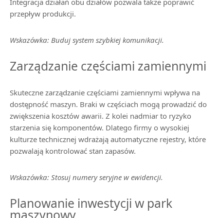
Integracja działań obu działów pozwala także poprawić
przepływ produkcji.
Wskazówka: Buduj system szybkiej komunikacji.
Zarządzanie częściami zamiennymi
Skuteczne zarządzanie częściami zamiennymi wpływa na
dostępność maszyn. Braki w częściach mogą prowadzić do
zwiększenia kosztów awarii. Z kolei nadmiar to ryzyko
starzenia się komponentów. Dlatego firmy o wysokiej
kulturze technicznej wdrażają automatyczne rejestry, które
pozwalają kontrolować stan zapasów.
Wskazówka: Stosuj numery seryjne w ewidencji.
Planowanie inwestycji w park
maszynowy