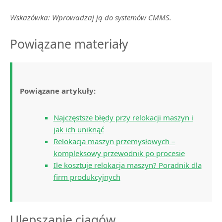
Wskazówka: Wprowadzaj ją do systemów CMMS.
Powiązane materiały
Powiązane artykuły:
Najczęstsze błędy przy relokacji maszyn i
jak ich uniknąć
Relokacja maszyn przemysłowych –
kompleksowy przewodnik po procesie
Ile kosztuje relokacja maszyn? Poradnik dla
firm produkcyjnych
Ulepszanie ciągów