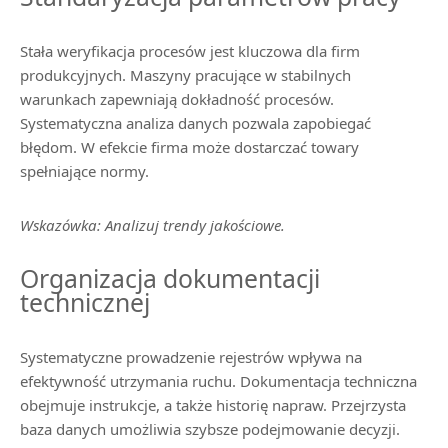
Stała weryfikacja procesów jest kluczowa dla firm
produkcyjnych. Maszyny pracujące w stabilnych
warunkach zapewniają dokładność procesów.
Systematyczna analiza danych pozwala zapobiegać
błędom. W efekcie firma może dostarczać towary
spełniające normy.
Wskazówka: Analizuj trendy jakościowe.
Organizacja dokumentacji
technicznej
Systematyczne prowadzenie rejestrów wpływa na
efektywność utrzymania ruchu. Dokumentacja techniczna
obejmuje instrukcje, a także historię napraw. Przejrzysta
baza danych umożliwia szybsze podejmowanie decyzji.