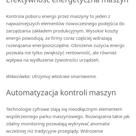
Kontrola poboru energii przez maszyny to jeden z
najważniejszych elementów nowoczesnego podejścia do
zarządzania zakładem produkcyjnym. Wysokie koszty
energii powodują, że firmy coraz częściej wdrażają
rozwiązania energooszczędne. Obniżenie zużycia energii
pozwala nie tylko zwiększyć rentowność, ale również
wpływa na wydłużenie żywotności urządzeń.
Wskazówka: Utrzymuj właściwe smarowanie.
Automatyzacja kontroli maszyn
Technologie cyfrowe stają się nieodłącznym elementem
współczesnego parku maszynowego. Rozwiązania takie jak
zdalny monitoring pozwalają wykrywać anomalie
wcześniej niż tradycyjne przeglądy. Wdrożenie