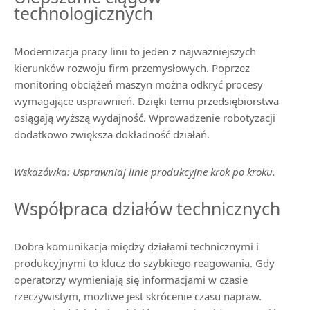
technologicznych
Modernizacja pracy linii to jeden z najważniejszych
kierunków rozwoju firm przemysłowych. Poprzez
monitoring obciążeń maszyn można odkryć procesy
wymagające usprawnień. Dzięki temu przedsiębiorstwa
osiągają wyższą wydajność. Wprowadzenie robotyzacji
dodatkowo zwiększa dokładność działań.
Wskazówka: Usprawniaj linie produkcyjne krok po kroku.
Współpraca działów technicznych
Dobra komunikacja między działami technicznymi i
produkcyjnymi to klucz do szybkiego reagowania. Gdy
operatorzy wymieniają się informacjami w czasie
rzeczywistym, możliwe jest skrócenie czasu napraw.