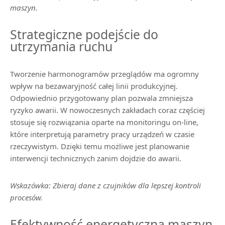
maszyn.
Strategiczne podejście do
utrzymania ruchu
Tworzenie harmonogramów przeglądów ma ogromny
wpływ na bezawaryjność całej linii produkcyjnej.
Odpowiednio przygotowany plan pozwala zmniejsza
ryzyko awarii. W nowoczesnych zakładach coraz częściej
stosuje się rozwiązania oparte na monitoringu on-line,
które interpretują parametry pracy urządzeń w czasie
rzeczywistym. Dzięki temu możliwe jest planowanie
interwencji technicznych zanim dojdzie do awarii.
Wskazówka: Zbieraj dane z czujników dla lepszej kontroli
procesów.
Efektywność energetyczna maszyn