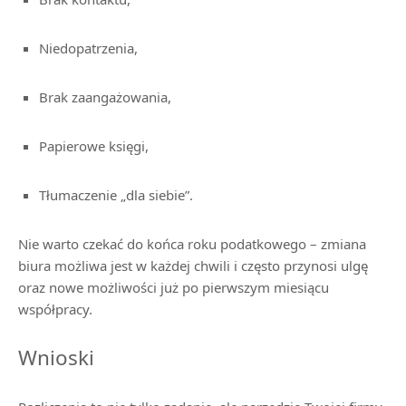
Niedopatrzenia,
Brak zaangażowania,
Papierowe księgi,
Tłumaczenie „dla siebie”.
Nie warto czekać do końca roku podatkowego – zmiana
biura możliwa jest w każdej chwili i często przynosi ulgę
oraz nowe możliwości już po pierwszym miesiącu
współpracy.
Wnioski