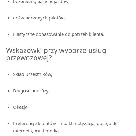
bezpieczną bazę pojazdów,
doświadczonych pilotów,
Elastyczne dopasowanie do potrzeb klienta.
Wskazówki przy wyborze usługi
przewozowej?
Skład uczestników,
Długość podróży,
Okazja,
Preferencje klientów – np. klimatyzacja, dostęp do
internetu, multimedia.