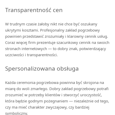
Transparentność cen
W trudnym czasie żałoby nikt nie chce być oszukany
ukrytymi kosztami. Profesjonalny zakład pogrzebowy
powinien przedstawić zrozumiały i klarowny cennik usług.
Coraz więcej firm prezentuje szacunkowy cennik na swoich
stronach internetowych — to dobry znak, potwierdzający
uczciwości i transparentności.
Spersonalizowana obsługa
Każda ceremonia pogrzebowa powinna być skrojona na
miarę do woli zmarłego. Dobry zakład pogrzebowy potrafi
zrozumieć w potrzeby klientów i stworzyć uroczystość,
która będzie godnym pożegnaniem — niezależnie od tego,
czy ma mieć charakter zwyczajowy, czy bardziej
symboliczny.