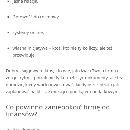
jasna relacja,
Gotowość do rozmowy,
systemy online,
własna inicjatywa – ktoś, kto nie tylko liczy, ale też
przewiduje.
Dobry księgowy to ktoś, kto wie, jak działa Twoja firma i
zna jej rytm – potrafi nie tylko rozliczyć dokumenty, ale też
doradzić, kiedy warto inwestować, kiedy oszczędzać i jak
zaplanować najbliższe miesiące pod kątem podatkowym.
Co powinno zaniepokoić firmę od
finansów?
Brak kontaktu,