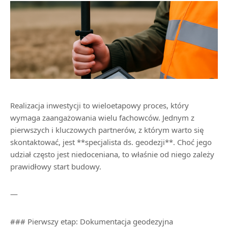
Realizacja inwestycji to wieloetapowy proces, który
wymaga zaangażowania wielu fachowców. Jednym z
pierwszych i kluczowych partnerów, z którym warto się
skontaktować, jest **specjalista ds. geodezji**. Choć jego
udział często jest niedoceniana, to właśnie od niego zależy
prawidłowy start budowy.
—
### Pierwszy etap: Dokumentacja geodezyjna