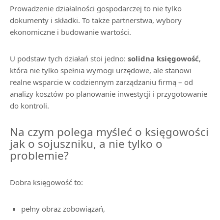
Prowadzenie działalności gospodarczej to nie tylko
dokumenty i składki. To także partnerstwa, wybory
ekonomiczne i budowanie wartości.
U podstaw tych działań stoi jedno:
solidna księgowość
,
która nie tylko spełnia wymogi urzędowe, ale stanowi
realne wsparcie w codziennym zarządzaniu firmą – od
analizy kosztów po planowanie inwestycji i przygotowanie
do kontroli.
Na czym polega myśleć o księgowości
jak o sojuszniku, a nie tylko o
problemie?
Dobra księgowość to:
pełny obraz zobowiązań,