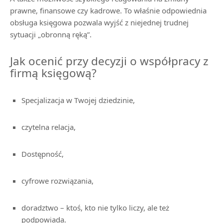
prawne, finansowe czy kadrowe. To właśnie odpowiednia
obsługa księgowa pozwala wyjść z niejednej trudnej
sytuacji „obronną ręką”.
Jak ocenić przy decyzji o współpracy z
firmą księgową?
Specjalizacja w Twojej dziedzinie,
czytelna relacja,
Dostępność,
cyfrowe rozwiązania,
doradztwo – ktoś, kto nie tylko liczy, ale też
podpowiada.