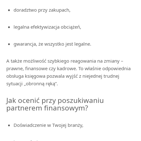
doradztwo przy zakupach,
legalna efektywizacja obciążeń,
gwarancja, że wszystko jest legalne.
A także możliwość szybkiego reagowania na zmiany –
prawne, finansowe czy kadrowe. To właśnie odpowiednia
obsługa księgowa pozwala wyjść z niejednej trudnej
sytuacji „obronną ręką”.
Jak ocenić przy poszukiwaniu
partnerem finansowym?
Doświadczenie w Twojej branży,