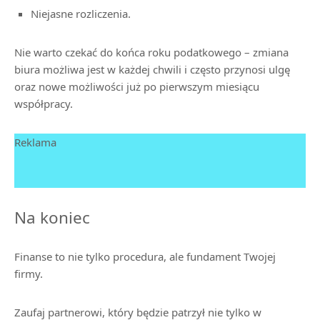
Niejasne rozliczenia.
Nie warto czekać do końca roku podatkowego – zmiana
biura możliwa jest w każdej chwili i często przynosi ulgę
oraz nowe możliwości już po pierwszym miesiącu
współpracy.
Reklama
Na koniec
Finanse to nie tylko procedura, ale fundament Twojej
firmy.
Zaufaj partnerowi, który będzie patrzył nie tylko w