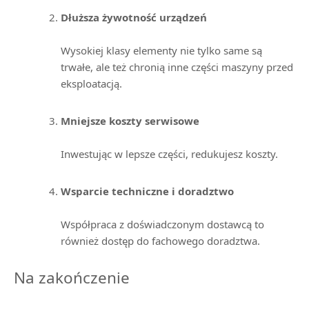
Dłuższa żywotność urządzeń
Wysokiej klasy elementy nie tylko same są
trwałe, ale też chronią inne części maszyny przed
eksploatacją.
Mniejsze koszty serwisowe
Inwestując w lepsze części, redukujesz koszty.
Wsparcie techniczne i doradztwo
Współpraca z doświadczonym dostawcą to
również dostęp do fachowego doradztwa.
Na zakończenie