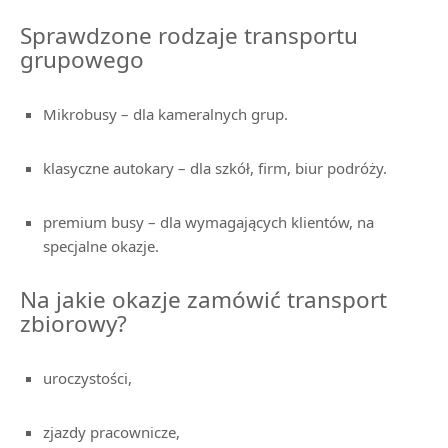
Sprawdzone rodzaje transportu
grupowego
Mikrobusy – dla kameralnych grup.
klasyczne autokary – dla szkół, firm, biur podróży.
premium busy – dla wymagających klientów, na
specjalne okazje.
Na jakie okazje zamówić transport
zbiorowy?
uroczystości,
zjazdy pracownicze,