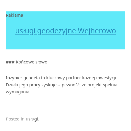
Reklama
usługi geodezyjne Wejherowo
### Końcowe słowo
Inżynier geodeta to kluczowy partner każdej inwestycji.
Dzięki jego pracy zyskujesz pewność, że projekt spełnia
wymagania.
Posted in
usługi
.