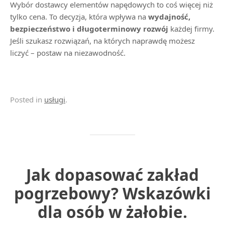
Wybór dostawcy elementów napędowych to coś więcej niż
tylko cena. To decyzja, która wpływa na
wydajność,
bezpieczeństwo i długoterminowy rozwój
każdej firmy.
Jeśli szukasz rozwiązań, na których naprawdę możesz
liczyć – postaw na niezawodność.
Posted in
usługi
.
Jak dopasować zakład
pogrzebowy? Wskazówki
dla osób w żałobie.