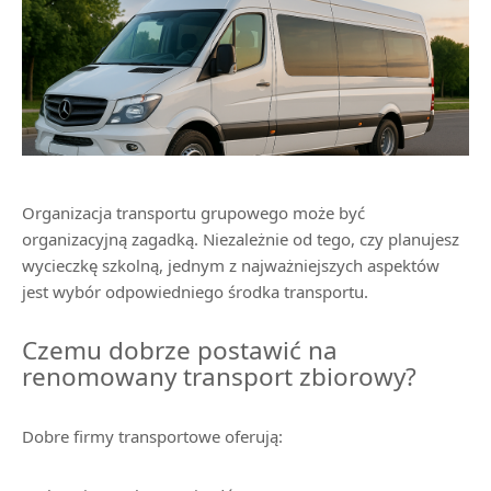
Organizacja transportu grupowego może być
organizacyjną zagadką. Niezależnie od tego, czy planujesz
wycieczkę szkolną, jednym z najważniejszych aspektów
jest wybór odpowiedniego środka transportu.
Czemu dobrze postawić na
renomowany transport zbiorowy?
Dobre firmy transportowe oferują: