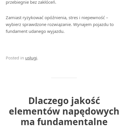
przebiegnie bez zakłóceń.
Zamiast ryzykować opóźnienia, stres i niepewność –
wybierz sprawdzone rozwiązanie. Wynajem pojazdu to
fundament udanego wyjazdu.
Posted in
usługi
.
Dlaczego jakość
elementów napędowych
ma fundamentalne