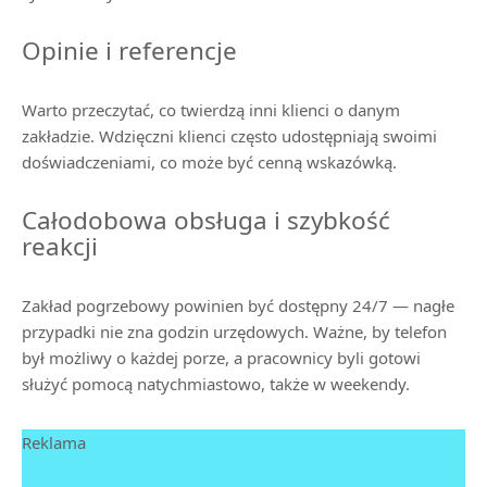
Opinie i referencje
Warto przeczytać, co twierdzą inni klienci o danym
zakładzie. Wdzięczni klienci często udostępniają swoimi
doświadczeniami, co może być cenną wskazówką.
Całodobowa obsługa i szybkość
reakcji
Zakład pogrzebowy powinien być dostępny 24/7 — nagłe
przypadki nie zna godzin urzędowych. Ważne, by telefon
był możliwy o każdej porze, a pracownicy byli gotowi
służyć pomocą natychmiastowo, także w weekendy.
Reklama