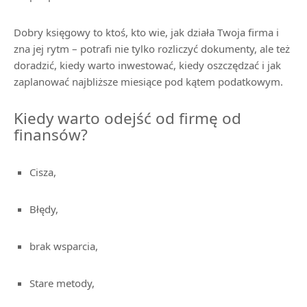
Dobry księgowy to ktoś, kto wie, jak działa Twoja firma i
zna jej rytm – potrafi nie tylko rozliczyć dokumenty, ale też
doradzić, kiedy warto inwestować, kiedy oszczędzać i jak
zaplanować najbliższe miesiące pod kątem podatkowym.
Kiedy warto odejść od firmę od
finansów?
Cisza,
Błędy,
brak wsparcia,
Stare metody,