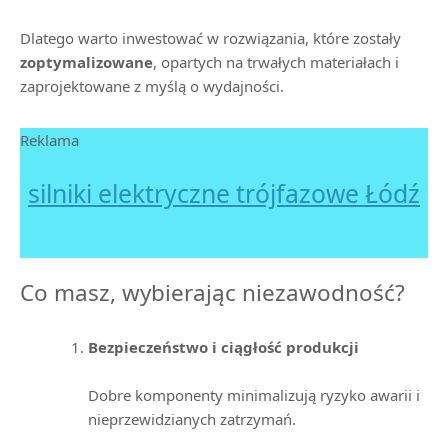
Dlatego warto inwestować w rozwiązania, które zostały
zoptymalizowane
, opartych na trwałych materiałach i
zaprojektowane z myślą o wydajności.
Reklama
silniki elektryczne trójfazowe Łódź
Co masz, wybierając niezawodność?
Bezpieczeństwo i ciągłość produkcji
Dobre komponenty minimalizują ryzyko awarii i
nieprzewidzianych zatrzymań.