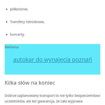
półkolonie,
Transfery lotniskowe,
koncerty.
Reklama
autokar do wynajęcia poznań
Kilka słów na koniec
Dobrze zaplanowany transport to nie tylko bezpieczeństwo
uczestników, ale też gwarancja, że cała wyprawa