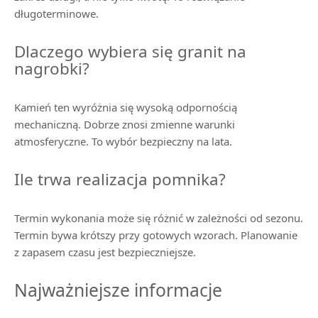
długoterminowe.
Dlaczego wybiera się granit na
nagrobki?
Kamień ten wyróżnia się wysoką odpornością
mechaniczną. Dobrze znosi zmienne warunki
atmosferyczne. To wybór bezpieczny na lata.
Ile trwa realizacja pomnika?
Termin wykonania może się różnić w zależności od sezonu.
Termin bywa krótszy przy gotowych wzorach. Planowanie
z zapasem czasu jest bezpieczniejsze.
Najważniejsze informacje