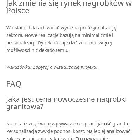
Jak zmienia się rynek nagrobków w
Polsce
W ostatnich latach widać wyraźną profesjonalizację
sektora. Nowe realizacje bazują na minimalizmie i
personalizacji. Rynek oferuje dziś znacznie więcej
możliwości niż dekadę temu.
Wskazówka: Zapytaj o wizualizację projektu.
FAQ
Jaka jest cena nowoczesne nagrobki
granitowe?
Na ostateczną kwotę wpływa zakres prac i jakość granitu.
Personalizacja zwykle podnosi koszt. Najlepiej analizować
zakres usługi, a nie tylko kwotę. To rozwiązanie