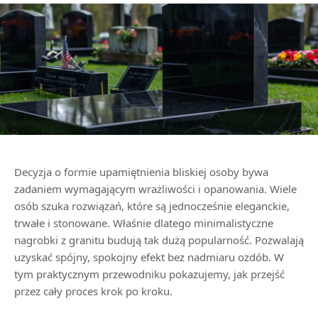
Decyzja o formie upamiętnienia bliskiej osoby bywa
zadaniem wymagającym wrażliwości i opanowania. Wiele
osób szuka rozwiązań, które są jednocześnie eleganckie,
trwałe i stonowane. Właśnie dlatego minimalistyczne
nagrobki z granitu budują tak dużą popularność. Pozwalają
uzyskać spójny, spokojny efekt bez nadmiaru ozdób. W
tym praktycznym przewodniku pokazujemy, jak przejść
przez cały proces krok po kroku.