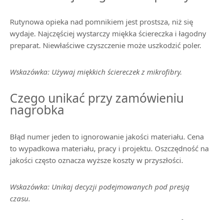
Rutynowa opieka nad pomnikiem jest prostsza, niż się
wydaje. Najczęściej wystarczy miękka ściereczka i łagodny
preparat. Niewłaściwe czyszczenie może uszkodzić poler.
Wskazówka: Używaj miękkich ściereczek z mikrofibry.
Czego unikać przy zamówieniu
nagrobka
Błąd numer jeden to ignorowanie jakości materiału. Cena
to wypadkowa materiału, pracy i projektu. Oszczędność na
jakości często oznacza wyższe koszty w przyszłości.
Wskazówka: Unikaj decyzji podejmowanych pod presją
czasu.