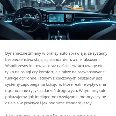
Dynamiczne zmiany w branży auto sprawiają, że systemy
bezpieczeństwa stają się standardem, a nie luksusem
Współczesny kierowca coraz częściej zwraca uwagę nie
tylko na osiągi czy komfort, ale także na zaawansowane
funkcje ochronne. Jednym z kluczowych obszarów jest
systemy zapobiegania kolizjom, które realnie wpływa na
ograniczenie ryzyka zdarzeń drogowych. W tym artykule
pokazujemy, jak inteligentne rozwiązania motoryzacyjne
działają w praktyce i jak podnieść standard jazdy.