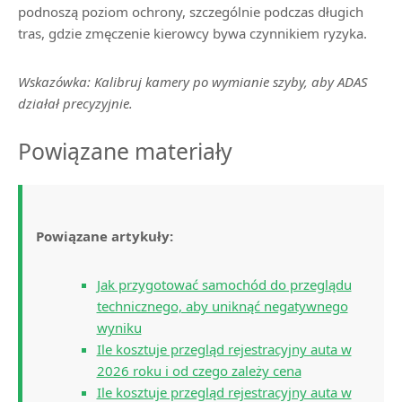
podnoszą poziom ochrony, szczególnie podczas długich
tras, gdzie zmęczenie kierowcy bywa czynnikiem ryzyka.
Wskazówka: Kalibruj kamery po wymianie szyby, aby ADAS
działał precyzyjnie.
Powiązane materiały
Powiązane artykuły:
Jak przygotować samochód do przeglądu
technicznego, aby uniknąć negatywnego
wyniku
Ile kosztuje przegląd rejestracyjny auta w
2026 roku i od czego zależy cena
Ile kosztuje przegląd rejestracyjny auta w