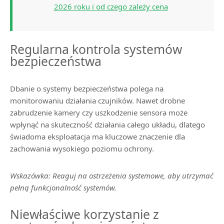
2026 roku i od czego zależy cena
Regularna kontrola systemów
bezpieczeństwa
Dbanie o systemy bezpieczeństwa polega na
monitorowaniu działania czujników. Nawet drobne
zabrudzenie kamery czy uszkodzenie sensora może
wpłynąć na skuteczność działania całego układu, dlatego
świadoma eksploatacja ma kluczowe znaczenie dla
zachowania wysokiego poziomu ochrony.
Wskazówka: Reaguj na ostrzeżenia systemowe, aby utrzymać
pełną funkcjonalność systemów.
Niewłaściwe korzystanie z