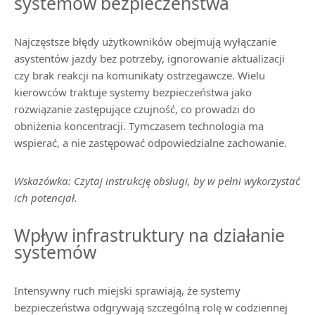
systemów bezpieczeństwa
Najczęstsze błędy użytkowników obejmują wyłączanie
asystentów jazdy bez potrzeby, ignorowanie aktualizacji
czy brak reakcji na komunikaty ostrzegawcze. Wielu
kierowców traktuje systemy bezpieczeństwa jako
rozwiązanie zastępujące czujność, co prowadzi do
obniżenia koncentracji. Tymczasem technologia ma
wspierać, a nie zastępować odpowiedzialne zachowanie.
Wskazówka: Czytaj instrukcję obsługi, by w pełni wykorzystać
ich potencjał.
Wpływ infrastruktury na działanie
systemów
Intensywny ruch miejski sprawiają, że systemy
bezpieczeństwa odgrywają szczególną rolę w codziennej