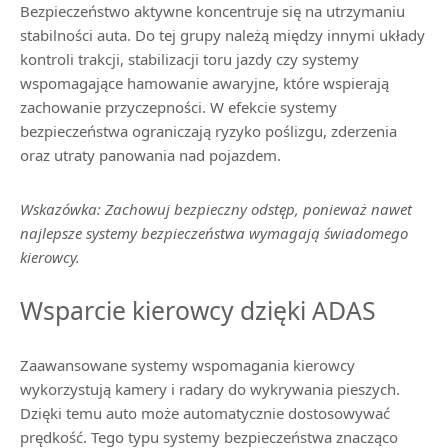
Bezpieczeństwo aktywne koncentruje się na utrzymaniu
stabilności auta. Do tej grupy należą między innymi układy
kontroli trakcji, stabilizacji toru jazdy czy systemy
wspomagające hamowanie awaryjne, które wspierają
zachowanie przyczepności. W efekcie systemy
bezpieczeństwa ograniczają ryzyko poślizgu, zderzenia
oraz utraty panowania nad pojazdem.
Wskazówka: Zachowuj bezpieczny odstęp, ponieważ nawet
najlepsze systemy bezpieczeństwa wymagają świadomego
kierowcy.
Wsparcie kierowcy dzięki ADAS
Zaawansowane systemy wspomagania kierowcy
wykorzystują kamery i radary do wykrywania pieszych.
Dzięki temu auto może automatycznie dostosowywać
prędkość. Tego typu systemy bezpieczeństwa znacząco