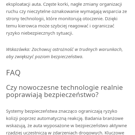
eksploatacji auta. Częste korki, nagłe zmiany organizacji
ruchu czy nieczytelne oznakowanie wymagają wsparcia ze
strony technologii, które monitorują otoczenie. Dzięki
temu kierowca może szybciej reagować i ograniczać
ryzyko niebezpiecznych sytuacji.
Wskazówka: Zachowuj ostrożność w trudnych warunkach,
aby zwiększyć poziom bezpieczeństwa.
FAQ
Czy nowoczesne technologie realnie
poprawiają bezpieczeństwo?
Systemy bezpieczeństwa znacząco ograniczają ryzyko
kolizji poprzez automatyczną reakcję. Badania branżowe
wskazują, że auta wyposażone w bezpieczeństwo aktywne
rzadziej uczestniczą w zdarzeniach drogowych. Kluczowe