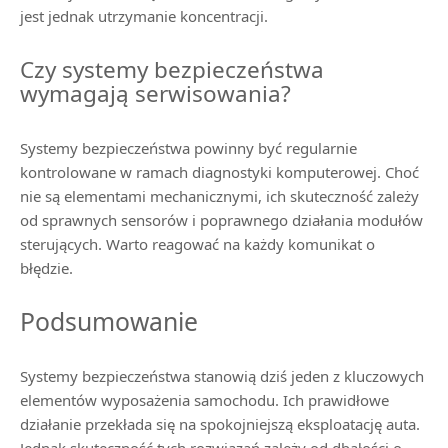
jest jednak utrzymanie koncentracji.
Czy systemy bezpieczeństwa
wymagają serwisowania?
Systemy bezpieczeństwa powinny być regularnie
kontrolowane w ramach diagnostyki komputerowej. Choć
nie są elementami mechanicznymi, ich skuteczność zależy
od sprawnych sensorów i poprawnego działania modułów
sterujących. Warto reagować na każdy komunikat o
błędzie.
Podsumowanie
Systemy bezpieczeństwa stanowią dziś jeden z kluczowych
elementów wyposażenia samochodu. Ich prawidłowe
działanie przekłada się na spokojniejszą eksploatację auta.