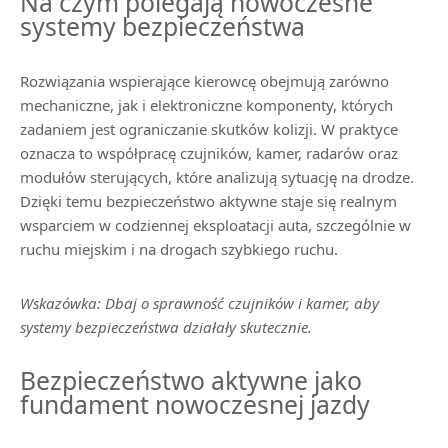
Na czym polegają nowoczesne
systemy bezpieczeństwa
Rozwiązania wspierające kierowcę obejmują zarówno
mechaniczne, jak i elektroniczne komponenty, których
zadaniem jest ograniczanie skutków kolizji. W praktyce
oznacza to współpracę czujników, kamer, radarów oraz
modułów sterujących, które analizują sytuację na drodze.
Dzięki temu bezpieczeństwo aktywne staje się realnym
wsparciem w codziennej eksploatacji auta, szczególnie w
ruchu miejskim i na drogach szybkiego ruchu.
Wskazówka: Dbaj o sprawność czujników i kamer, aby
systemy bezpieczeństwa działały skutecznie.
Bezpieczeństwo aktywne jako
fundament nowoczesnej jazdy